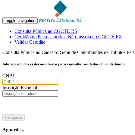
Toggle navigation
Consulta Pública ao CGCTE RS
Certidão de Pessoa Jurídica Não Inscrita no CGCTE RS
Validar Certidão
Consulta Pública ao Cadastro Geral de Contribuintes de Tributos Est
Informe um dos critérios abaixo para consultar os dados do contribuinte.
CNPJ
Inscrição Estadual
Aguarde...