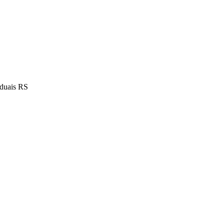
aduais RS